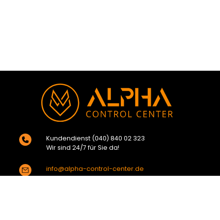
Kundendienst (040) 840 02 323
Wir sind 24/7 für Sie da!
info@alpha-control-center.de
ANFRAGE SENDEN
Mein Konto